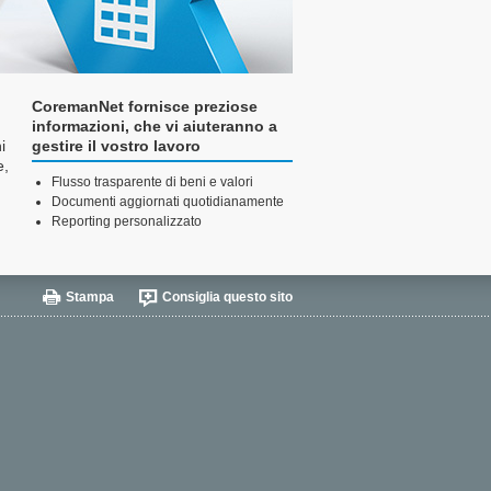
CoremanNet fornisce preziose
informazioni, che vi aiuteranno a
i
gestire il vostro lavoro
e,
Flusso trasparente di beni e valori
Documenti aggiornati quotidianamente
Reporting personalizzato
Stampa
Consiglia questo sito