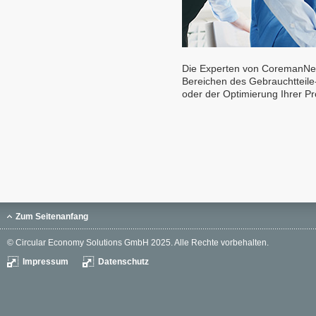
Die Experten von CoremanNet 
Bereichen des Gebrauchtteil
oder der Optimierung Ihrer P
Zum Seitenanfang
© Circular Economy Solutions GmbH 2025. Alle Rechte vorbehalten.
Impressum
Datenschutz